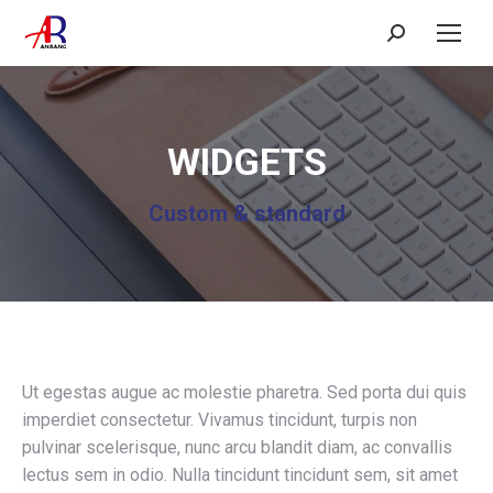
Search:
WIDGETS
Custom & standard
Ut egestas augue ac molestie pharetra. Sed porta dui quis
imperdiet consectetur. Vivamus tincidunt, turpis non
pulvinar scelerisque, nunc arcu blandit diam, ac convallis
lectus sem in odio. Nulla tincidunt tincidunt sem, sit amet