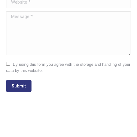
Message *
By using this form you agree with the storage and handling of your
data by this website.
Submit